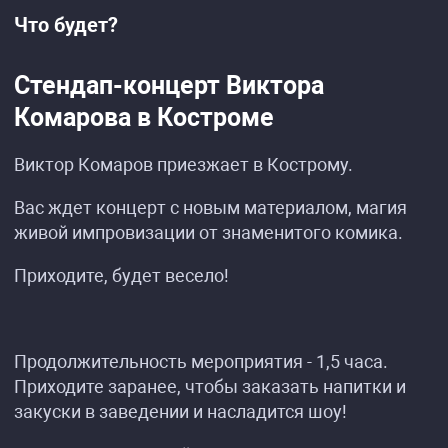
Что будет?
Стендап-концерт Виктора
Комарова в Костроме
Виктор Комаров приезжает в Кострому.
Вас ждет концерт с новым материалом, магия
живой импровизации от знаменитого комика.
Приходите, будет весело!
Продолжительность мероприятия - 1,5 часа.
Приходите заранее, чтобы заказать напитки и
закуски в заведении и насладится шоу!