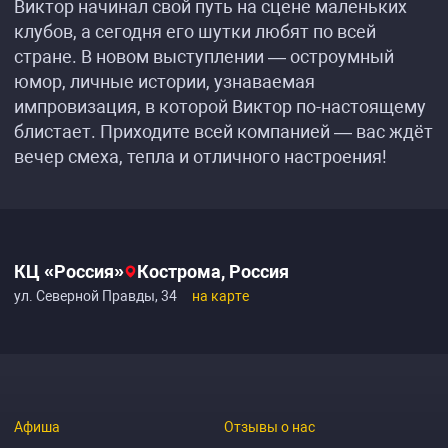
Виктор начинал свой путь на сцене маленьких
клубов, а сегодня его шутки любят по всей
стране. В новом выступлении — остроумный
юмор, личные истории, узнаваемая
импровизация, в которой Виктор по-настоящему
блистает. Приходите всей компанией — вас ждёт
вечер смеха, тепла и отличного настроения!
КЦ «Россия»
Кострома, Россия
ул. Северной Правды, 34
на карте
Афиша
Отзывы о нас