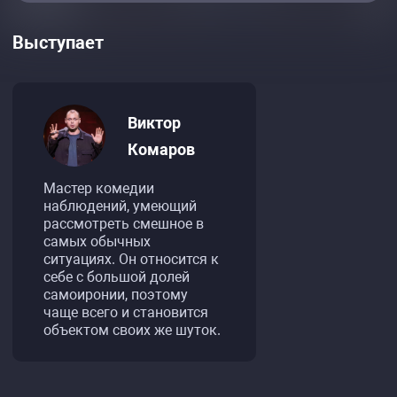
Выступает
Виктор
Комаров
Мастер комедии
наблюдений, умеющий
рассмотреть смешное в
самых обычных
ситуациях. Он относится к
себе с большой долей
самоиронии, поэтому
чаще всего и становится
объектом своих же шуток.