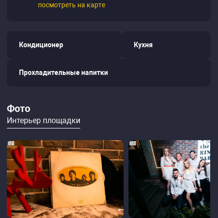
посмотреть на карте
Кондиционер
Кухня
Прохладительные напитки
Фото
Интерьер площадки