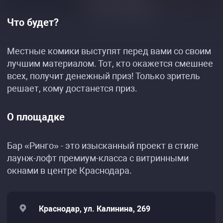
Что будет?
Местные комики выступят перед вами со своим
лучшим материалом. Тот, кто окажется смешнее
всех, получит денежный приз! Только зритель
решает, кому достанется приз.
О площадке
Бар «Ринго» - это изысканный проект в стиле
лаунж-лофт премиум-класса с витринными
окнами в центре Краснодара.
Краснодар, ул. Калинина, 269