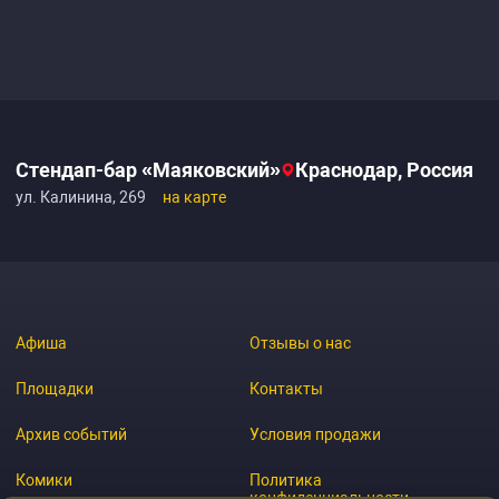
Стендап-бар «Маяковский»
Краснодар, Россия
ул. Калинина, 269
на карте
Афиша
Отзывы о нас
Площадки
Контакты
Архив событий
Условия продажи
Комики
Политика
конфиденциальности