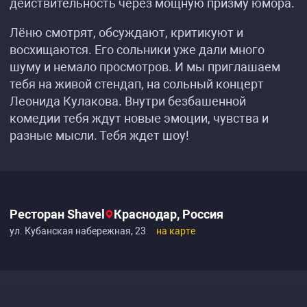
действительность через мощную призму юмора.
Лёню смотрят, обсуждают, критикуют и
восхищаются. Его сольники уже дали много
шуму и немало просмотров. И мы приглашаем
тебя на живой стендап, на сольный концерт
Леонида Кулакова. Внутри безбашенной
комедии тебя ждут новые эмоции, чувства и
разные мысли. Тебя ждет шоу!
Ресторан Shavel
Краснодар, Россия
ул. Кубанская набережная, 23
на карте