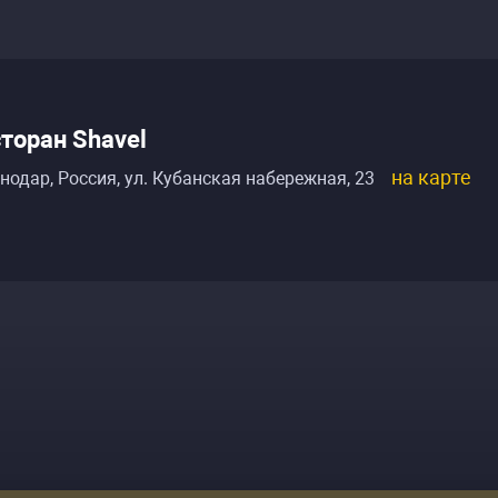
торан Shavel
на карте
нодар, Россия
,
ул. Кубанская набережная, 23