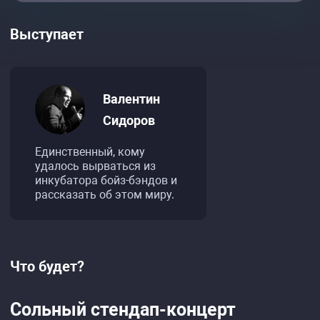
Выступает
Валентин
Сидоров
Единственный, кому
удалось вырваться из
инкубатора бойз-бэндов и
рассказать об этом миру.
Что будет?
Сольный стендап-концерт