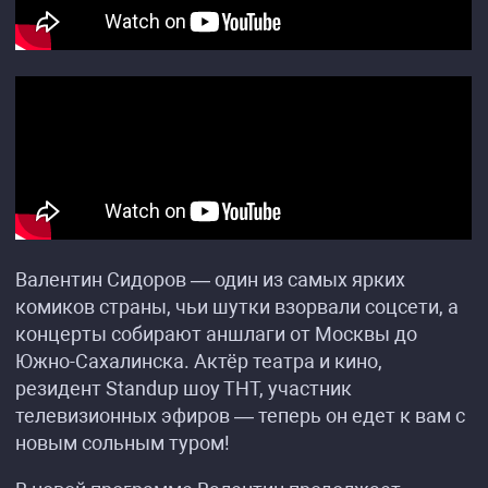
Валентин Сидоров — один из самых ярких
комиков страны, чьи шутки взорвали соцсети, а
концерты собирают аншлаги от Москвы до
Южно-Сахалинска. Актёр театра и кино,
резидент Standup шоу ТНТ, участник
телевизионных эфиров — теперь он едет к вам с
новым сольным туром!