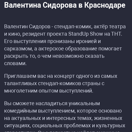
Валентина Сидорова в Краснодаре
Валентин Сидоров - стендап-комик, актёр театра
и кино, резидент проекта StandUp Show на ТНТ.
Его выступления пронизаны иронией и
сарказмом, а актерское образование помогает
раскрыть то, о чем невозможно сказать
словами.
Приглашаем вас на концерт одного из самых
талантливых стендап-комиков страны с
многолетним опытом выступлений.
Вы сможете насладиться уникальным
комедийным выступлением, которое основано
на актуальных и интересных темах, жизненных
ситуациях, социальных проблемах и культурных