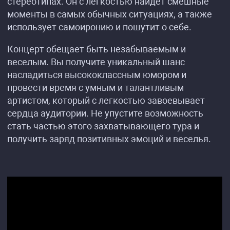
стереотипах. Он с легкостью найдет смешные
моменты в самых обычных ситуациях, а также
использует самоиронию и пошутит о себе.
Концерт обещает быть незабываемым и
веселым. Вы получите уникальный шанс
насладиться высококлассным юмором и
провести время с умным и талантливым
артистом, который с легкостью завоевывает
сердца аудитории. Не упустите возможность
стать частью этого захватывающего тура и
получить заряд позитивных эмоций и веселья.