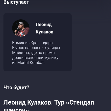
Выступает
Леонид
Кулаков
Комик из Краснодара.
Вырос на опасных улицах
Майкопа, где во время
драки включали музыку
из Mortal Kombat.
Что будет?
Леонид Кулаков. Тур «Стендап
шансон»