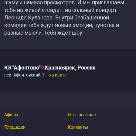
шуму и немало просмотров. И мы приглашаем
тебя на живой стендап, на сольный концерт
Леонида Кулакова. Внутри безбашенной
комедии тебя ждут новые эмоции, чувства и
разные мысли. Тебя ждет шоу!
КЗ "Афонтово"
Красноярск, Россия
пер. Афонтовский, 7
на карте
Афиша
Отзывы о нас
Площадки
Контакты