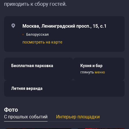
приходить к сбору гостей.
Москва, Ленинградский просп., 15, с.1
Белорусская
посмотреть на карте
Бесплатная парковка
Кухня и бар
глянуть
меню
Летняя веранда
Фото
С прошлых событий
Интерьер площадки