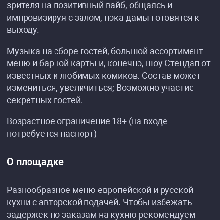
зрителя на позитивный вайб, общаясь и
импровизируя с залом, пока дамы готовятся к
выходу.
Музыка на сборе гостей, большой ассортимент
меню и барной карты и, конечно, шоу Стендап от
известных и любимых комиков. Состав может
измениться, увеличиться; Возможно участие
секретных гостей.
Возрастное ограничение 18+ (на входе
потребуется паспорт)
О площадке
Разнообразное меню европейской и русской
кухни с авторской подачей. Чтобы избежать
задержек по заказам на кухню рекомендуем