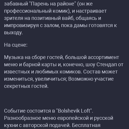
забавный "Парень на районе" (он же
профессиональный комик), и настраивает
зрителя на позитивный вайб, общаясь и
импровизируя с залом, пока дамы готовятся к
выходу.
На сцене:
Музыка на сборе гостей, большой ассортимент
меню и барной карты и, конечно, шоу Стендап от
известных и любимых комиков. Состав может
измениться, увеличиться; Возможно участие
секретных гостей.
Событие состоится в "Bolshevik Loft".
Разнообразное меню европейской и русской
кухни с авторской подачей. Бесплатная