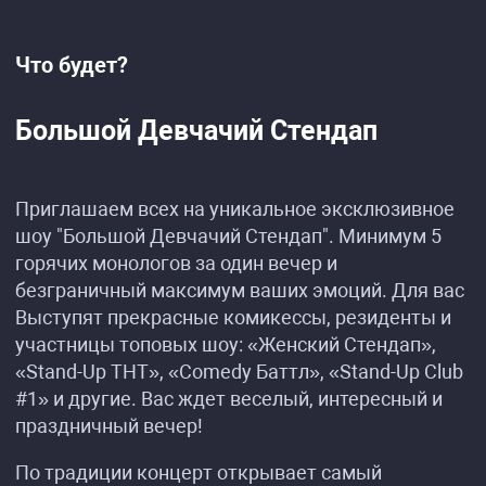
Что будет?
Большой Девчачий Стендап
Приглашаем всех на уникальное эксклюзивное
шоу "Большой Девчачий Стендап". Минимум 5
горячих монологов за один вечер и
безграничный максимум ваших эмоций. Для вас
Выступят прекрасные комикессы, резиденты и
участницы топовых шоу: «Женский Стендап»,
«Stand-Up ТНТ», «Comedy Баттл», «Stand-Up Club
#1» и другие. Вас ждет веселый, интересный и
праздничный вечер!
По традиции концерт открывает самый