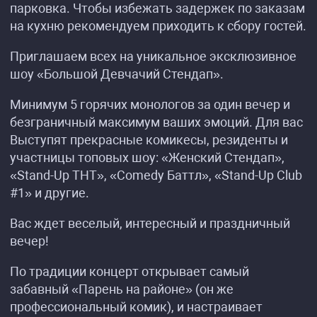
парковка. Чтобы избежать задержек по заказам
на кухню рекомендуем приходить к сбору гостей.
Приглашаем всех на уникальное эксклюзивное
шоу «Большой Девчачий Стендап».
Минимум 5 горячих монологов за один вечер и
безграничный максимум ваших эмоций. Для вас
Выступят прекрасные комикесы, резиденты и
участницы топовых шоу: «Женский Стендап»,
«Stand-Up ТНТ», «Comedy Баттл», «Stand-Up Club
#1» и другие.
Вас ждет веселый, интересный и праздничный
вечер!
По традиции концерт открывает самый
забавный «Парень на районе» (он же
профессиональный комик), и настраивает