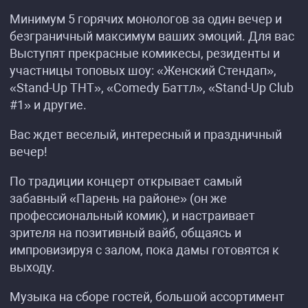
Минимум 5 горячих монологов за один вечер и
безграничный максимум ваших эмоций. Для вас
Выступят прекрасные комикесы, резиденты и
участницы топовых шоу: «Женский Стендап»,
«Stand-Up ТНТ», «Comedy Баттл», «Stand-Up Club
#1» и другие.
Вас ждет веселый, интересный и праздничный
вечер!
По традиции концерт открывает самый
забавный «Парень на районе» (он же
профессиональный комик), и настраивает
зрителя на позитивный вайб, общаясь и
импровизируя с залом, пока дамы готовятся к
выходу.
Музыка на сборе гостей, большой ассортимент