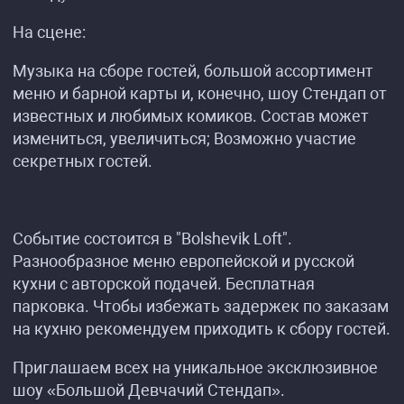
На сцене:
Музыка на сборе гостей, большой ассортимент
меню и барной карты и, конечно, шоу Стендап от
известных и любимых комиков. Состав может
измениться, увеличиться; Возможно участие
секретных гостей.
Событие состоится в "Bolshevik Loft".
Разнообразное меню европейской и русской
кухни с авторской подачей. Бесплатная
парковка. Чтобы избежать задержек по заказам
на кухню рекомендуем приходить к сбору гостей.
Приглашаем всех на уникальное эксклюзивное
шоу «Большой Девчачий Стендап».