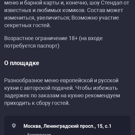
меню и барной карты и, конечно, шоу Стендап от
известных и любимых комиков. Состав может
измениться, увеличиться; Возможно участие
секретных гостей.
Возрастное ограничение 18+ (на входе
потребуется паспорт)
О площадке
Разнообразное меню европейской и русской
кухни с авторской подачей. Чтобы избежать
задержек по заказам на кухню рекомендуем
приходить к сбору гостей.
Москва, Ленинградский просп., 15, с.1
Белорусская