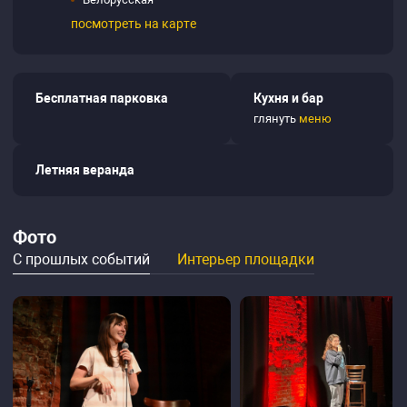
посмотреть на карте
Бесплатная парковка
Кухня и бар
глянуть
меню
Летняя веранда
Фото
С прошлых событий
Интерьер площадки