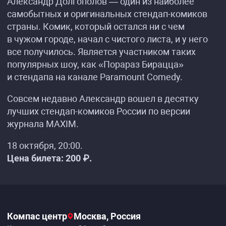
Александр Долгополов — один из наиболее
самобытных и оригинальных стендап-комиков
страны. Комик, который остался ни с чем
в чужом городе, начал с чистого листа, и у него
все получилось. Является участником таких
популярных шоу, как «Порараз Бирацца»
и стендапа на канале Paramount Comedy.
Совсем недавно Александр вошел в десятку
лучших стендап-комиков России по версии
журнала MAXIM.
18 октября, 20:00.
Цена билета: 200 ₽.
Компас центр
Москва, Россия