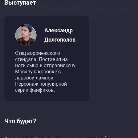
Выступает
Александр
Долгополов
Отец воронежского
стендапа. Поставил на
ноги сына и отправился в
Москву в коробке с
лавовой лампой.
Персонаж популярной
серии фанфиков.
Что будет?