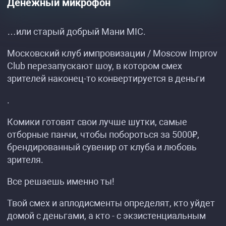
Денежный микрофон
…или старый добрый Мани MIC.
Московский клуб импровизации / Moscow Improv
Club перезапускают шоу, в котором смех
зрителей наконец-то конвертируется в деньги
.
Комики готовят свои лучше шутки, самые
отборные панчи, чтобы побороться за 5000₽,
брендированный сувенир от клуба и любовь
зрителя.
Все решаешь именно ты!
Твой смех и аплодисменты определят, кто уйдет
домой с деньгами, а кто - с экзистенциальным