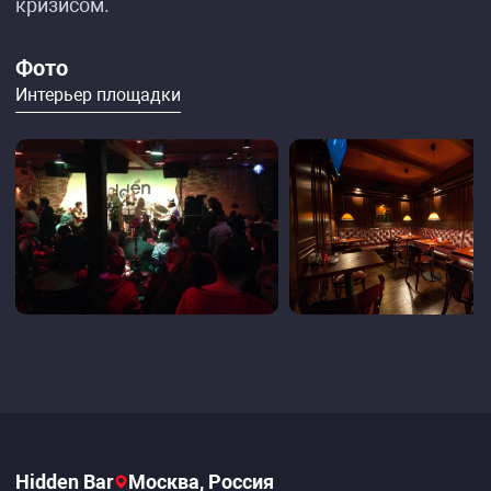
кризисом.
Фото
Интерьер площадки
Hidden Bar
Москва, Россия