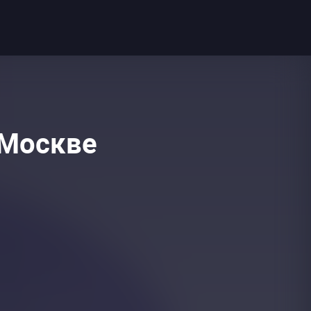
 Москве