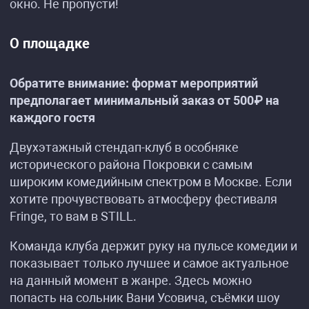
окно. Не пропусти!
О площадке
Обратите внимание: формат мероприятий
предполагает минимальный заказ от 500₽ на
каждого гостя
Двухэтажный стендап-клуб в особняке
исторического района Покровки с самым
широким комедийным спектром в Москве. Если
хотите прочувствовать атмосферу фестиваля
Fringe, то вам в STILL.
Команда клуба держит руку на пульсе комедии и
показывает только лучшее и самое актуальное
на данный момент в жанре. Здесь можно
попасть на сольник Вани Усовича, съёмки шоу