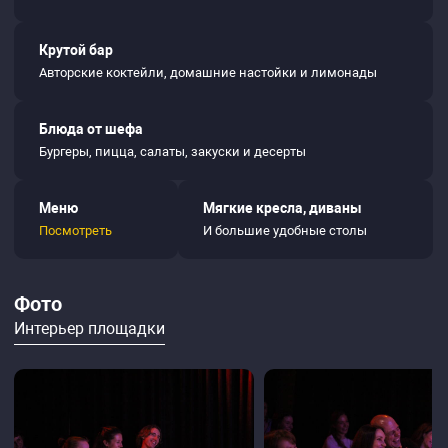
Крутой бар
Авторские коктейли, домашние настойки и лимонады
Блюда от шефа
Бургеры, пицца, салаты, закуски и десерты
Меню
Мягкие кресла, диваны
Посмотреть
И большие удобные столы
Фото
Интерьер площадки