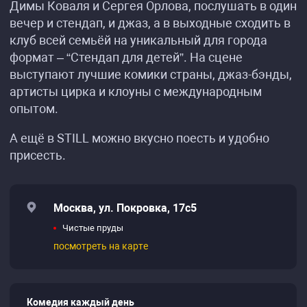
Димы Коваля и Сергея Орлова, послушать в один
вечер и стендап, и джаз, а в выходные сходить в
клуб всей семьёй на уникальный для города
формат – “Стендап для детей”. На сцене
выступают лучшие комики страны, джаз-бэнды,
артисты цирка и клоуны с международным
опытом.
А ещё в STILL можно вкусно поесть и удобно
присесть.
Москва, ул. Покровка, 17с5
Чистые пруды
посмотреть на карте
Комедия каждый день