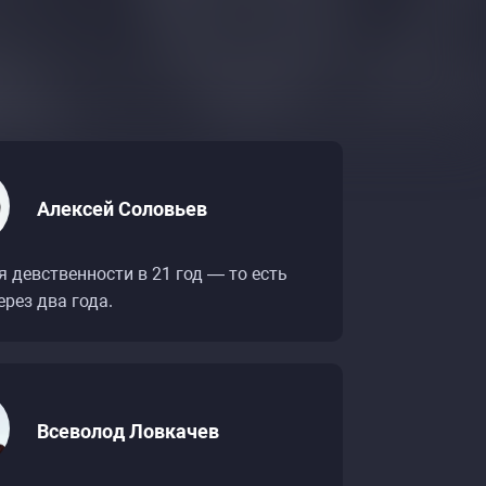
Алексей Соловьев
 девственности в 21 год — то есть
ерез два года.
Всеволод Ловкачев