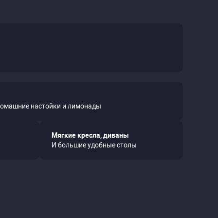
домашние настойки и лимонады
Мягкие кресла, диваны
И большие удобные столы