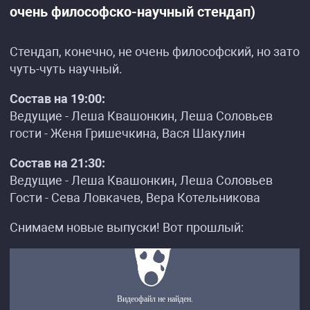
очень философско-научный стендап)
Стендап, конечно, не очень философский, но зато
чуть-чуть научный.
Состав на 19:00:
Ведущие - Леша Квашонкин, Леша Соловьев
гости - Женя Гришечкина, Вася Шакулин
Состав на 21:30:
Ведущие - Леша Квашонкин, Леша Соловьев
Гости - Сева Ловкачев, Вера Котельникова
Снимаем новые выпуски! Вот прошлый: