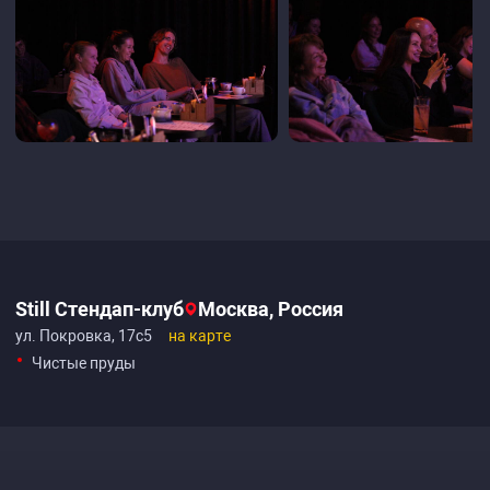
Still Стендап-клуб
Москва, Россия
ул. Покровка, 17с5
на карте
Чистые пруды