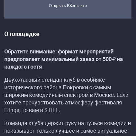
О площадке
Обратите внимание: формат мероприятий
предполагает минимальный заказ от 500₽ на
каждого гостя
Двухэтажный стендап-клуб в особняке
исторического района Покровки с самым
широким комедийным спектром в Москве. Если
хотите прочувствовать атмосферу фестиваля
Fringe, то вам в STILL.
Команда клуба держит руку на пульсе комедии и
показывает только лучшее и самое актуальное