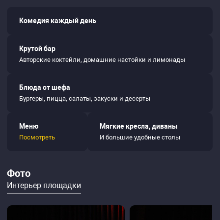
Комедия каждый день
Крутой бар
Авторские коктейли, домашние настойки и лимонады
Блюда от шефа
Бургеры, пицца, салаты, закуски и десерты
Меню
Мягкие кресла, диваны
Посмотреть
И большие удобные столы
Фото
Интерьер площадки