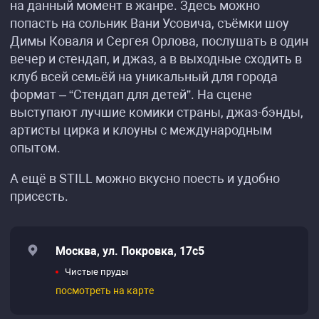
на данный момент в жанре. Здесь можно
попасть на сольник Вани Усовича, съёмки шоу
Димы Коваля и Сергея Орлова, послушать в один
вечер и стендап, и джаз, а в выходные сходить в
клуб всей семьёй на уникальный для города
формат – “Стендап для детей”. На сцене
выступают лучшие комики страны, джаз-бэнды,
артисты цирка и клоуны с международным
опытом.
А ещё в STILL можно вкусно поесть и удобно
присесть.
Москва, ул. Покровка, 17с5
Чистые пруды
посмотреть на карте