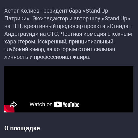
Хетаг Колиев - резидент бара «Stand Up
Патрики». Экс-редактор и автор шоу «Stand Up»
на ТНТ, креативный продюсер проекта «Стендап
Андеграунд» на СТС. Честная комедия с южным
характером. Искренний, принципиальный,
глубокий юмор, за которым стоит сильная
личность и профессионал жанра.
О площадке