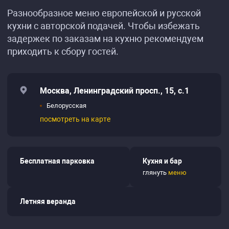
Разнообразное меню европейской и русской
кухни с авторской подачей. Чтобы избежать
задержек по заказам на кухню рекомендуем
приходить к сбору гостей.
Москва, Ленинградский просп., 15, с.1
Белорусская
посмотреть на карте
Бесплатная парковка
Кухня и бар
глянуть
меню
Летняя веранда