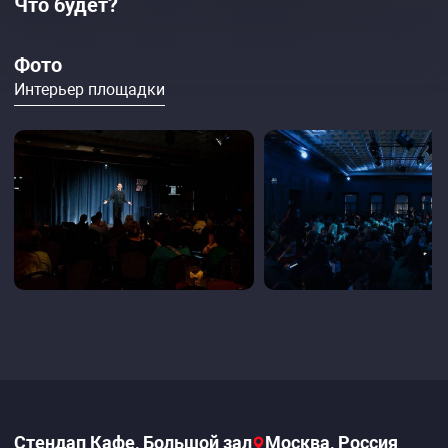
Что будет?
Фото
Интерьер площадки
Стендап Кафе, Большой зал
Москва, Россия