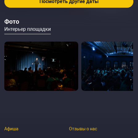
Посмотреть другие даты
Фото
Интерьер площадки
Афиша
Отзывы о нас