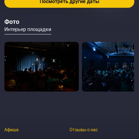
Посмотреть другие даты
Фото
Интерьер площадки
Афиша
Отзывы о нас