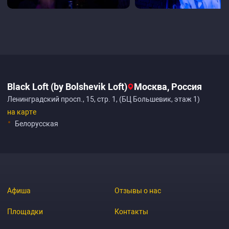
Black Loft (by Bolshevik Loft)
Москва, Россия
Ленинградский просп., 15, стр. 1, (БЦ Большевик, этаж 1)
на карте
Белорусская
Афиша
Отзывы о нас
Площадки
Контакты