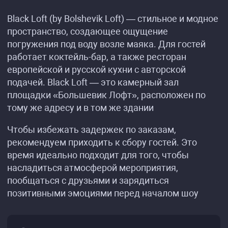
Black Loft (by Bolshevik Loft) — стильное и модное
пространство, создающее ощущение
погружения под воду возле маяка. Для гостей
работает коктейль-бар, а также ресторан
европейской и русской кухни с авторской
подачей. Black Loft — это камерный зал
площадки «Большевик Лофт», расположен по
тому же адресу и в том же здании
Чтобы избежать задержек по заказам,
рекомендуем приходить к сбору гостей. Это
время идеально подходит для того, чтобы
насладиться атмосферой мероприятия,
пообщаться с друзьями и зарядиться
позитивными эмоциями перед началом шоу