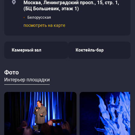
Москва, Ленинградский просп., 15, стр. 1,
(БЦ Большевик, этаж 1)
Белорусская
посмотреть на карте
Камерный зал
Коктейль-бар
Фото
Интерьер площадки