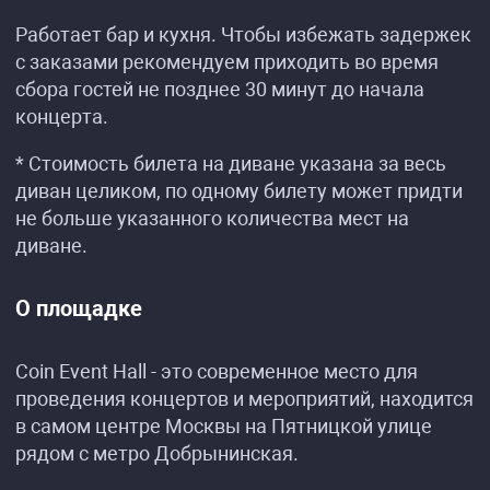
Работает бар и кухня. Чтобы избежать задержек
с заказами рекомендуем приходить во время
сбора гостей не позднее 30 минут до начала
концерта.
* Стоимость билета на диване указана за весь
диван целиком, по одному билету может придти
не больше указанного количества мест на
диване.
О площадке
Coin Event Hall - это современное место для
проведения концертов и мероприятий, находится
в самом центре Москвы на Пятницкой улице
рядом с метро Добрынинская.