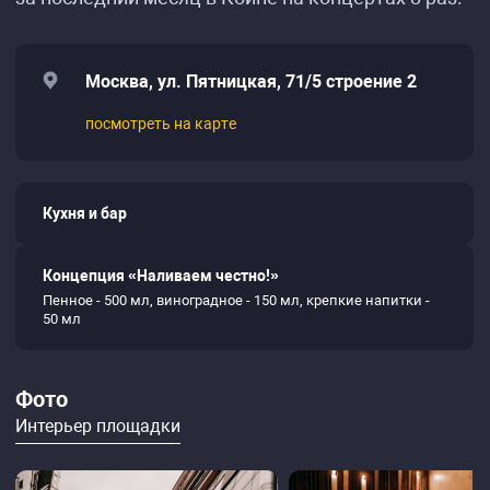
Москва, ул. Пятницкая, 71/5 строение 2
посмотреть на карте
Кухня и бар
Концепция «Наливаем честно!»
Пенное - 500 мл, виноградное - 150 мл, крепкие напитки -
50 мл
Фото
Интерьер площадки