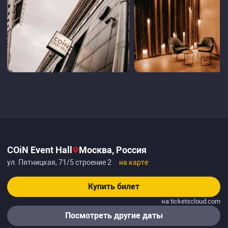
COiN Event Hall
Москва, Россия
ул. Пятницкая, 71/5 строение 2
на карте
Купить билет
на ticketscloud.com
Посмотреть другие даты