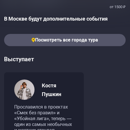
от 1500 ₽
В Москве будут дополнительные события
Посмотреть все города тура
Выступает
Костя
Пушкин
Прославился в проектах
«Смех без правил» и
«Убойная лига», теперь —
один из самых необычных