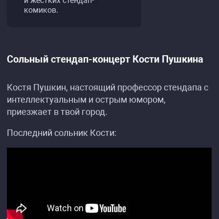
и жестких стендап-
комиков.
Сольный стендап-концерт Кости Пушкина
Костя Пушкин, настоящий профессор стендапа с
интеллектуальным и острым юмором,
приезжает в твой город.
Последний сольник Кости: