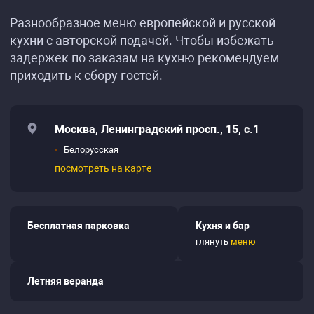
Разнообразное меню европейской и русской
кухни с авторской подачей. Чтобы избежать
задержек по заказам на кухню рекомендуем
приходить к сбору гостей.
Москва, Ленинградский просп., 15, с.1
Белорусская
посмотреть на карте
Бесплатная парковка
Кухня и бар
глянуть
меню
Летняя веранда