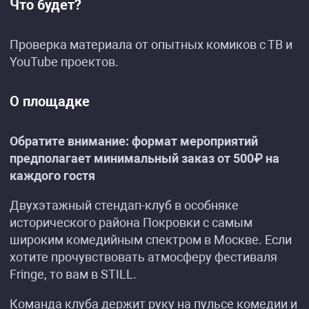
Что будет?
Проверка материала от опытных комиков с ТВ и
YouTube проектов.
О площадке
Обратите внимание: формат мероприятий
предполагает минимальный заказ от 500₽ на
каждого гостя
Двухэтажный стендап-клуб в особняке
исторического района Покровки с самым
широким комедийным спектром в Москве. Если
хотите прочувствовать атмосферу фестиваля
Fringe, то вам в STILL.
Команда клуба держит руку на пульсе комедии и