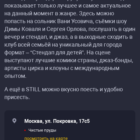
показывает только лучшее и самое актуальное
на данный момент в жанре. Здесь можно
попасть на сольник Вани Усовича, съёмки шоу
Димы Коваля и Сергея Орлова, послушать в один
вечер и стендап, и джаз, а в выходные сходить в
клуб всей семьёй на уникальный для города
формат – “Стендап для детей”. На сцене
выступают лучшие комики страны, джаз-бэнды,
артисты цирка и клоуны с международным
опытом.
А ещё в STILL можно вкусно поесть и удобно
присесть.
Москва, ул. Покровка, 17с5
Чистые пруды
посмотреть на карте