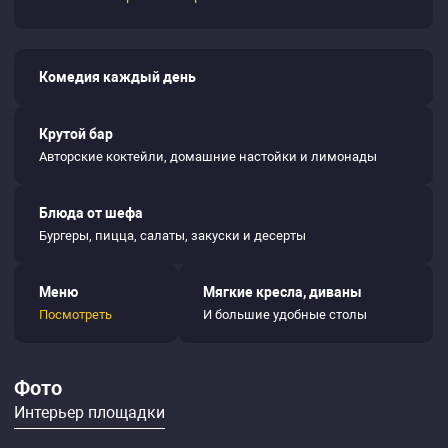
Комедия каждый день
Крутой бар
Авторские коктейли, домашние настойки и лимонады
Блюда от шефа
Бургеры, пицца, салаты, закуски и десерты
Меню
Мягкие кресла, диваны
Посмотреть
И большие удобные столы
Фото
Интерьер площадки