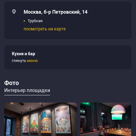
Москва, б-р Петровский, 14
Трубная
посмотреть на карте
Кухня и бар
глянуть
меню
Фото
Интерьер площадки