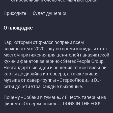
Приходите — будет душевно!
О площадке
Бар, который открылся вопреки всем
сложностям в 2020 году во время ковида, и стал
местом притяжения для ценителей паназиатской
кухни и фанатов вечеринок StereoPeople Group.
Нестандартные идеи и решения от коктейльной
карты до дизайна интерьера, а также живая
музыка от кавер-группы «СтереоЛюди» и DJ-
сеты до 6-ти утра каждые выходные.
Почему «Собаки в тумане»? В честь таверны из
фильма «Отверженные» — DOGS IN THE FOG!