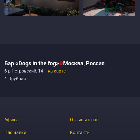
Бар «Dogs in the fog»
Москва, Россия
б-р Петровский, 14
на карте
Трубная
Афиша
Отзывы о нас
Площадки
Контакты