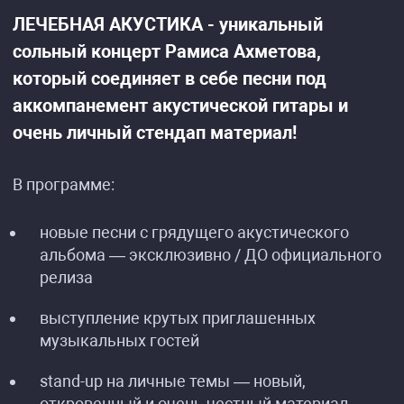
ЛЕЧЕБНАЯ АКУСТИКА - уникальный
сольный концерт Рамиса Ахметова,
который соединяет в себе песни под
аккомпанемент акустической гитары и
очень личный стендап материал!
В программе:
новые песни с грядущего акустического
альбома — эксклюзивно / ДО официального
релиза
выступление крутых приглашенных
музыкальных гостей
stand-up на личные темы — новый,
откровенный и очень честный материал.