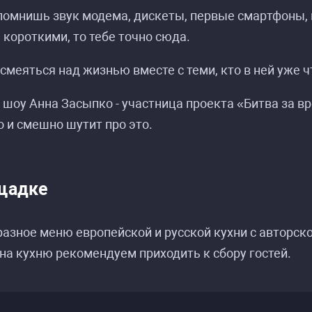
помнишь звук модема, дискеты, первые смартфоны, 
короткими, то тебе точно сюда.
смеяться над жизнью вместе с теми, кто в ней уже ч
шоу Анна Засыпко - участница проекта «Битва за вр
 и смешно шутит про это.
щадке
азное меню европейской и русской кухни с авторск
на кухню рекомендуем приходить к сбору гостей.