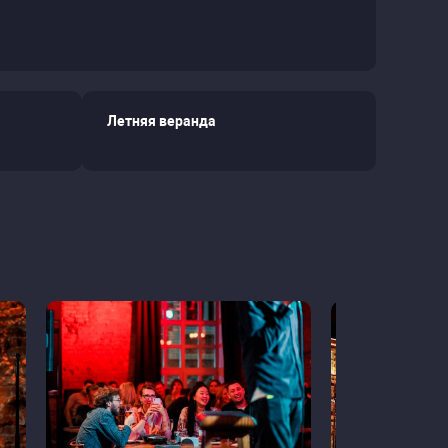
Летняя веранда