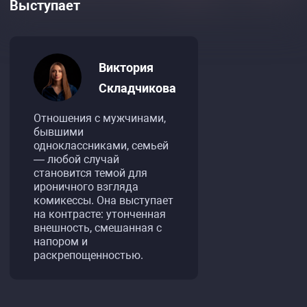
Выступает
Виктория
Складчикова
Отношения с мужчинами,
бывшими
одноклассниками, семьей
— любой случай
становится темой для
ироничного взгляда
комикессы. Она выступает
на контрасте: утонченная
внешность, смешанная с
напором и
раскрепощенностью.