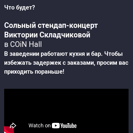
Что будет?
Сольный стендап-концерт
Виктории Складчиковой
в COiN Hall
В заведении работают кухня и бар. Чтобы
избежать задержек с заказами, просим вас
приходить пораньше!