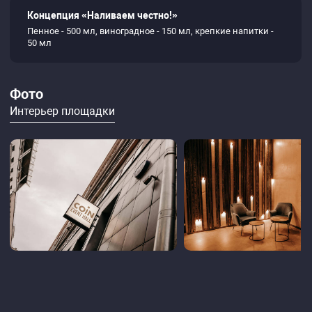
Концепция «Наливаем честно!»
Пенное - 500 мл, виноградное - 150 мл, крепкие напитки -
50 мл
Фото
Интерьер площадки