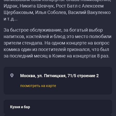
Идрак, Никита Шевчук, Рост Батл с Алексеем
Щербаковым, Илья Соболев, Василий Вакуленко
и т.д...
За быстрое обслуживание, за богатый выбор
напитков, коктейлей и блюд это место полюбили
зрители стендапа. На одном концерте на вопрос
комика один из посетителей признался, что был
за последний месяц в Коине на концертах 8 раз.
Москва, ул. Пятницкая, 71/5 строение 2
посмотреть на карте
Кухня и бар