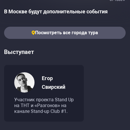
В Москве будут дополнительные события
Посмотреть все города тура
Выступает
Егор
Свирский
Участник проекта Stand Up
на ТНТ и «Разгонов» на
канале Stand-up Club #1.