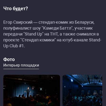
Что будет?
Егор Свирский — стендап-комик из Беларуси,
полуфиналист шоу "Камеди Баттл", участник
передачи "Stand Up" на ТНТ, а также снимался в
проекте "Стендап комики" на ютуб-канале Stand-
Up Club #1.
Фото
Интерьер площадки