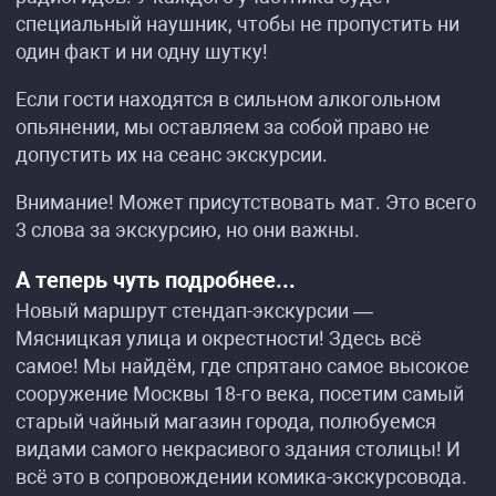
специальный наушник, чтобы не пропустить ни
один факт и ни одну шутку!
Если гости находятся в сильном алкогольном
опьянении, мы оставляем за собой право не
допустить их на сеанс экскурсии.
Внимание! Может присутствовать мат. Это всего
3 слова за экскурсию, но они важны.
А теперь чуть подробнее...
Новый маршрут стендап-экскурсии —
Мясницкая улица и окрестности! Здесь всё
самое! Мы найдём, где спрятано самое высокое
сооружение Москвы 18-го века, посетим самый
старый чайный магазин города, полюбуемся
видами самого некрасивого здания столицы! И
всё это в сопровождении комика-экскурсовода.