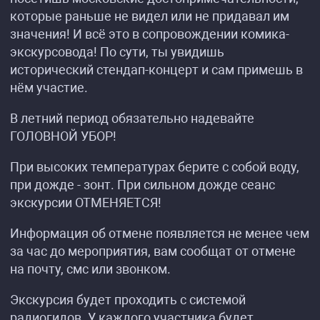
которые раньше не видел или не придавал им
значения! И всё это в сопровождении комика-
экскурсовода! По сути, ты увидишь
исторический стендап-концерт и сам примешь в
нём участие.
В летний период обязательно надевайте
ГОЛОВНОЙ УБОР!
При высоких температурах берите с собой воду,
при дожде - зонт. При сильном дожде сеанс
экскурсии ОТМЕНЯЕТСЯ!
Информация об отмене появляется не менее чем
за час до мероприятия, вам сообщат от отмене
на почту, смс или звонком.
Экскурсия будет проходить с системой
радиогидов. У каждого участника будет