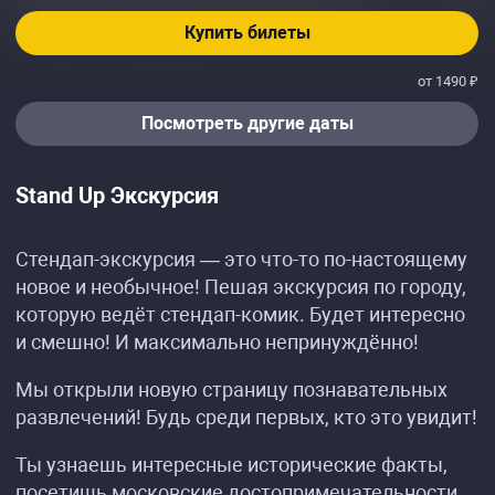
Купить билеты
от 1490 ₽
Посмотреть другие даты
Stand Up Экскурсия
Стендап-экскурсия — это что-то по-настоящему
новое и необычное! Пешая экскурсия по городу,
которую ведёт стендап-комик. Будет интересно
и смешно! И максимально непринуждённо!
Мы открыли новую страницу познавательных
развлечений! Будь среди первых, кто это увидит!
Ты узнаешь интересные исторические факты,
посетишь московские достопримечательности,