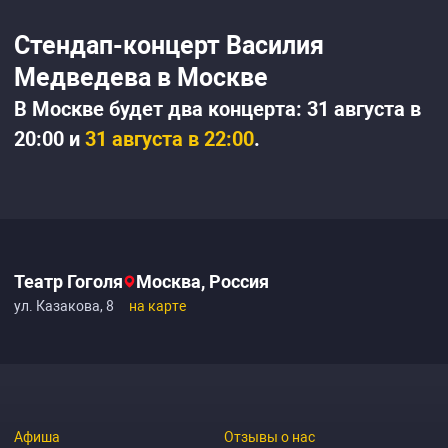
Стендап-концерт Василия
Медведева в Москве
В Москве будет два концерта: 31 августа в
20:00 и
31 августа в 22:00
.
Театр Гоголя
Москва, Россия
ул. Казакова, 8
на карте
Афиша
Отзывы о нас