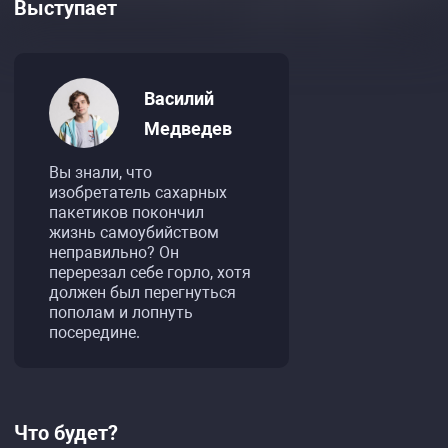
Выступает
Василий
Медведев
Вы знали, что
изобретатель сахарных
пакетиков покончил
жизнь самоубийством
неправильно? Он
перерезал себе горло, хотя
должен был перегнуться
пополам и лопнуть
посередине.
Что будет?