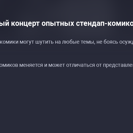
ый концерт опытных стендап-комико
 комики могут шутить на любые темы, не боясь осуж
омиков меняется и может отличаться от представле