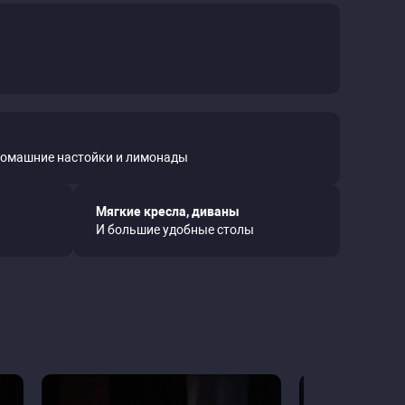
домашние настойки и лимонады
Мягкие кресла, диваны
И большие удобные столы