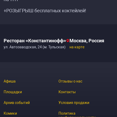
+РОЗЫГРЫШ бесплатных коктейлей!
Ресторан «Константинофф»‎
Москва, Россия
ул. Автозаводская, 24 (м. Тульская)
на карте
Афиша
Отзывы о нас
Площадки
Контакты
Архив событий
Условия продажи
Комики
Политика