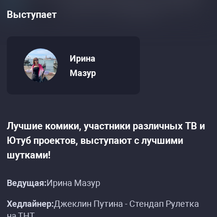
Выступает
Ирина
Мазур
Лучшие комики, участники различных ТВ и
Ютуб проектов, выступают с лучшими
шутками!
Ведущая:
Ирина Мазур
Хедлайнер:
Джеклин Путина - Стендап Рулетка
на ТНТ