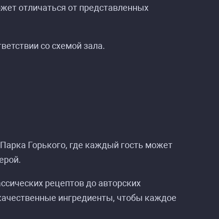
ожет отличаться от представленных
ветствии со схемой зала.
 Парка Горького, где каждый гость может
ерой.
ссических рецептов до авторских
качественные ингредиенты, чтобы каждое