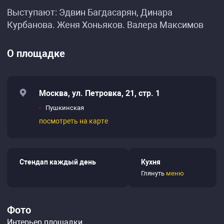
Выступают: Эдвин Багдасарян, Динара
Курбанова. Женя Хоньяков. Валера Максимов
О площадке
Москва, ул. Петровка, 21, стр. 1
Пушкинская
посмотреть на карте
Стендап каждый день
Кухня
Глянуть
меню
Фото
Интерьер площадки