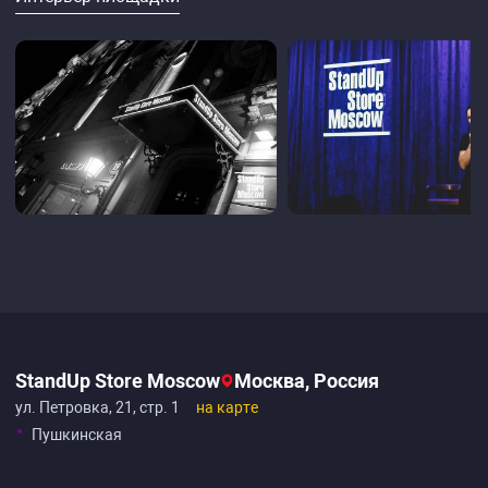
StandUp Store Moscow
Москва, Россия
ул. Петровка, 21, стр. 1
на карте
Пушкинская