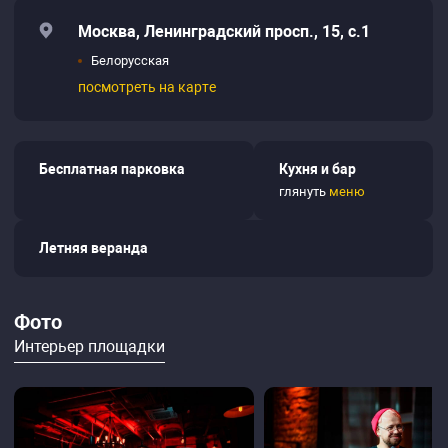
Москва, Ленинградский просп., 15, с.1
Белорусская
посмотреть на карте
Бесплатная парковка
Кухня и бар
глянуть
меню
Летняя веранда
Фото
Интерьер площадки