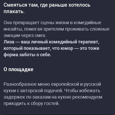
Смеяться там, где раньше хотелось
плакать.
Она превращает сцены жизни в комедийные
инсайты, помогая зрителям проживать сложные
эмоции через смех.
Лиза — ваш личный комедийный терапевт,
который показывает, что юмор — это тоже
форма заботы о себе.
О площадке
Разнообразное меню европейской и русской
кухни с авторской подачей. Чтобы избежать
задержек по заказам на кухню рекомендуем
приходить к сбору гостей.