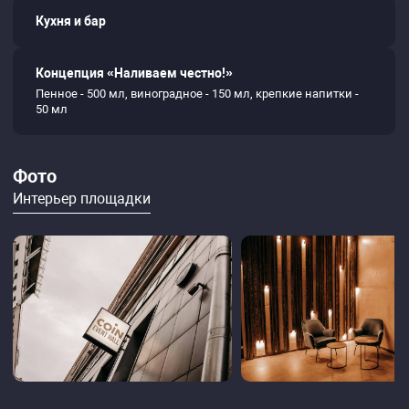
Кухня и бар
Концепция «Наливаем честно!»
Пенное - 500 мл, виноградное - 150 мл, крепкие напитки -
50 мл
Фото
Интерьер площадки