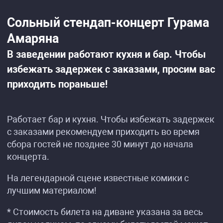
Сольный стендап-концерт Гурама
Амаряна
В заведении работают кухня и бар. Чтобы
избежать задержек с заказами, просим вас
приходить пораньше!
Работает бар и кухня. Чтобы избежать задержек
с заказами рекомендуем приходить во время
сбора гостей не позднее 30 минут до начала
концерта.
На легендарной сцене известные комики с
лучшим материалом!
* Стоимость билета на диване указана за весь