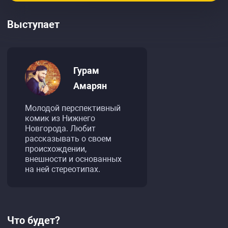
Выступает
Гурам
Амарян
Молодой перспективный
комик из Нижнего
Новгорода. Любит
рассказывать о своем
происхождении,
внешности и основанных
на ней стереотипах.
Что будет?