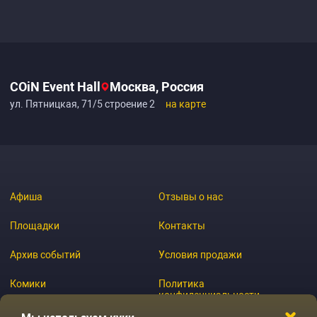
COiN Event Hall
Москва, Россия
ул. Пятницкая, 71/5 строение 2
на карте
Афиша
Отзывы о нас
Площадки
Контакты
Архив событий
Условия продажи
Комики
Политика
конфиденциальности
Журнал