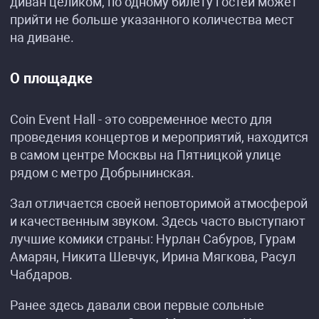
диван целиком, по одному билету гостей может
прийти не больше указанного количества мест
на диване.
О площадке
Coin Event Hall - это современное место для
проведения концертов и мероприятий, находится
в самом центре Москвы на Пятницкой улице
рядом с метро Добрынинская.
Зал отличается своей неповторимой атмосферой
и качественным звуком. Здесь часто выступают
лучшие комики страны: Нурлан Сабуров, Гурам
Амарян, Никита Шевчук, Ирина Мягкова, Расул
Чабдаров.
Ранее здесь давали свои первые сольные