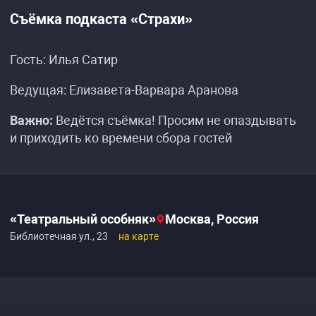
Съёмка подкаста «Страхи»
Гость: Илья Сатир
Ведущая: Елизавета-Варвара Аранова
Важно:
Ведётся съёмка! Просим не опаздывать
и приходить ко времени сбора гостей
«Театральный особняк»
Москва, Россия
Библиотечная ул., 23
на карте