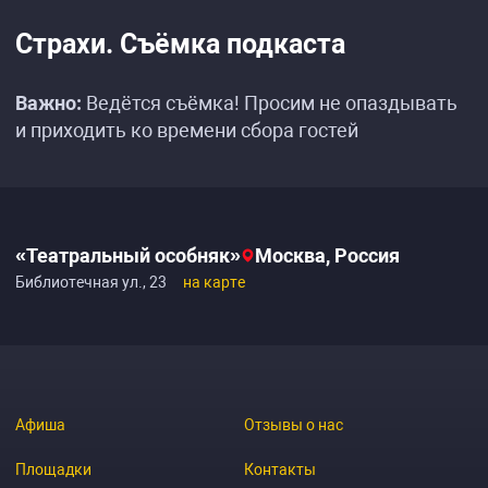
Страхи. Съёмка подкаста
Важно:
Ведётся съёмка! Просим не опаздывать
и приходить ко времени сбора гостей
«Театральный особняк»
Москва, Россия
Библиотечная ул., 23
на карте
Афиша
Отзывы о нас
Площадки
Контакты