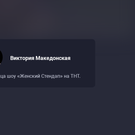
Виктория Македонская
ца шоу «Женский Стендап» на ТНТ.