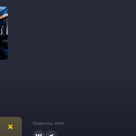
Наши соц. сети