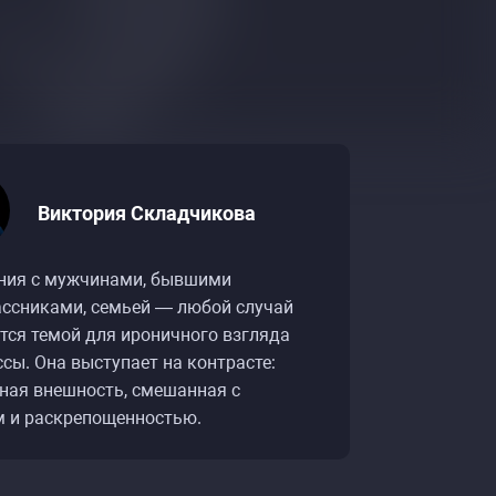
Виктория Складчикова
ния с мужчинами, бывшими
ссниками, семьей — любой случай
тся темой для ироничного взгляда
сы. Она выступает на контрасте:
ная внешность, смешанная с
 и раскрепощенностью.