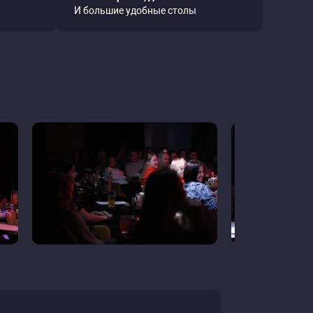
И большие удобные столы