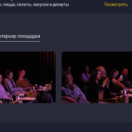
, пицца, салаты, закуски и десерты
Посмотреть
нтерьер площадки