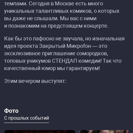
темпами. Сегодня в Москве есть много
уникальных талантливых комиков, о которых
вы даже не слышали. Мы вас с ними
и познакомим на предстоящем концерте.
Как бы это пафосно не звучала, но изначальная
идея проекта Закрытый Микроfон — это
эксклюзивное приглашение сомородков,
топовых уникумов СТЕНДАП комедии! Так что
качественный юмор мы гарантируем!
Этим вечером выступят:
Фото
С прошлых событий