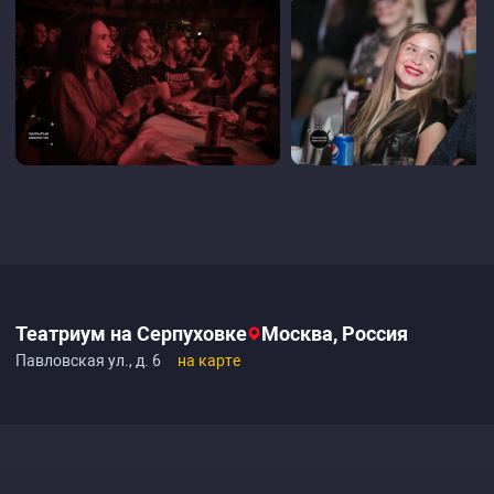
Театриум на Серпуховке
Москва, Россия
Павловская ул., д. 6
на карте