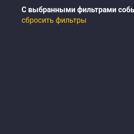
С выбранными фильтрами соб
сбросить фильтры