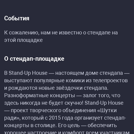
События
К сожалению, нам не известно о стендапе на
этой площадке
О стендап-площадке
В Stand-Up House — настоящем доме стендапа —
выступают популярные комики из телепроектов
и рождаются новые звёздочки стендапа.
Разноформатные концерты — залог того, что
здесь никогда не будет скучно! Stand-Up House
— проект творческого объединения «Шутки
ради», который с 2015 года организует стендап-
концерты в столице. Его цель — обеспечить
хорошее настроение и комфорт всем участникам