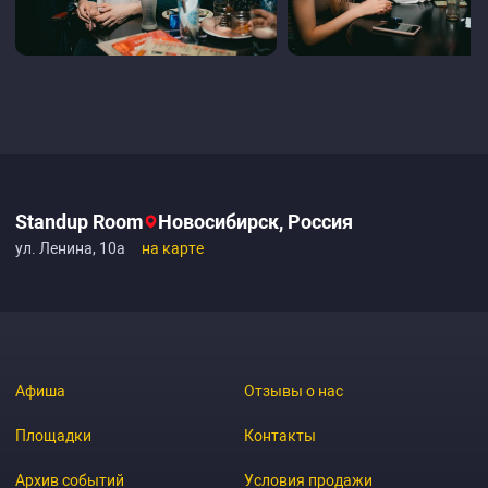
Standup Room
Новосибирск, Россия
ул. Ленина, 10а
на карте
Афиша
Отзывы о нас
Площадки
Контакты
Архив событий
Условия продажи