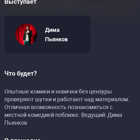
Выступает
Дима
Пьянков
Что будет?
Опытные комики и новички без цензуры
проверяют шутки и работают над материалом.
Отличная возможность познакомиться с
местной комедией поближе. Ведущий: Дима
Пьянков