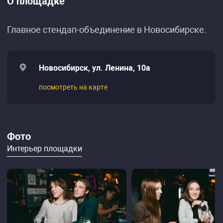
О площадке
Главное стендап-объединение в Новосибирске.
Новосибирск, ул. Ленина, 10а
посмотреть на карте
Фото
Интерьер площадки