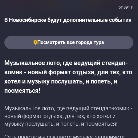
от 891 ₽
В Новосибирске будут дополнительные события
Посмотреть все города тура
Музыкальное лото, где ведущий стендап-
комик - новый формат отдыха, для тех, кто
хотел и музыку послушать, и попеть, и
посмеяться!
Музыкальное лото, где ведущий стендап-комик -
новый формат отдыха, для тех, кто хотел и
музыку послушать, и попеть, и посмеяться!
Суть проста: вы слушаете музыку, заполняете