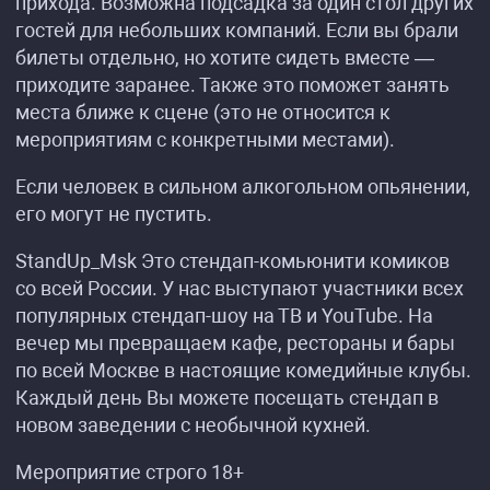
прихода. Возможна подсадка за один стол других
гостей для небольших компаний. Если вы брали
билеты отдельно, но хотите сидеть вместе —
приходите заранее. Также это поможет занять
места ближе к сцене (это не относится к
мероприятиям с конкретными местами).
Если человек в сильном алкогольном опьянении,
его могут не пустить.
StandUp_Msk Это стендап-комьюнити комиков
со всей России. У нас выступают участники всех
популярных стендап-шоу на ТВ и YouTube. На
вечер мы превращаем кафе, рестораны и бары
по всей Москве в настоящие комедийные клубы.
Каждый день Вы можете посещать стендап в
новом заведении с необычной кухней.
Мероприятие строго 18+