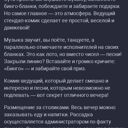
бинго-бланки, побеждаете и забираете подарки.
Но самое главное — это атмосфера. Ведущий
стендап-комик сделает ее простой, веселой и
движевой!
Музыка звучит, вы поёте, танцуете, а
параллельно отмечаете исполнителей на своих
бланках. Это как лото, но вместо чисел — песни!
Закрыли линию? Вставайте и громко кричите:
«Бинго» — и забирайте свой приз.
Комик-ведущий, который делает смешно и
интересно и песни, которым невозможно не
подпевать — вот секрет отличного вечера!
Размещение за столиками. Весь вечер можно
заказывать еду и напитки. Рассадка
осуществляется администратором по факту