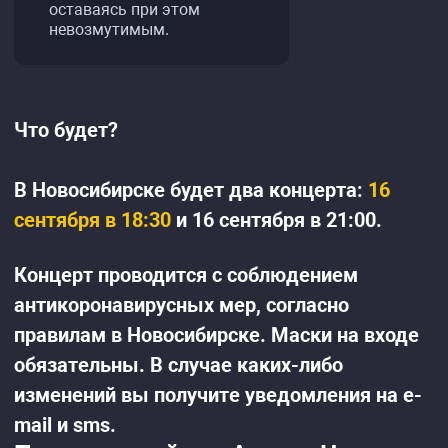
оставаясь при этом
невозмутимым.
Что будет?
В Новосибирске будет два концерта:
16
сентября в 18:30
и 16 сентября в 21:00.
Концерт проводится с соблюдением
антикоронавирусных мер, согласно
правилам в Новосибирске. Маски на входе
обязательны. В случае каких-либо
изменений вы получите уведомления на e-
mail и sms.