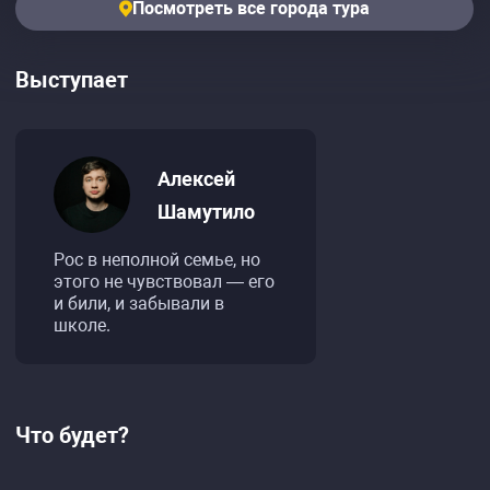
Посмотреть все города тура
Выступает
Алексей
Шамутило
Рос в неполной семье, но
этого не чувствовал — его
и били, и забывали в
школе.
Что будет?