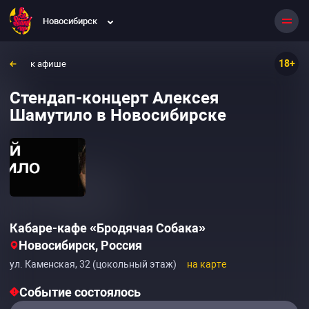
Новосибирск
18+
к афише
Стендап-концерт Алексея
Шамутило в Новосибирске
Кабаре-кафе «Бродячая Собака»
Новосибирск, Россия
ул. Каменская, 32 (цокольный этаж)
на карте
Событие состоялось