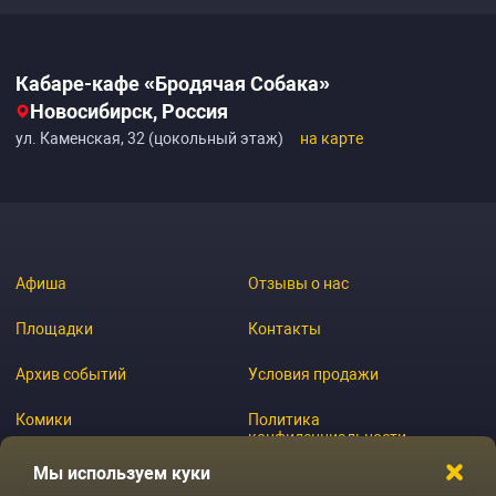
Кабаре-кафе «Бродячая Собака»
Новосибирск, Россия
ул. Каменская, 32 (цокольный этаж)
на карте
Афиша
Отзывы о нас
Площадки
Контакты
Архив событий
Условия продажи
Комики
Политика
конфиденциальности
Журнал
Мы используем куки