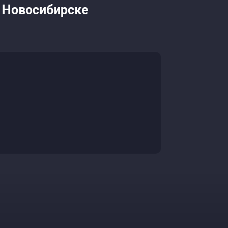
 Новосибирске