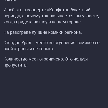
И всё это в концерте «Конфетно-букетный
период», а почему так называется, вы узнаете,
когда придете на шоу в вашем городе.
На разогреве лучшие комики региона.
Стендап Урал – место выступления комиков со
всей страны и не только.
Количество мест ограничено. Это нельзя
пропустить!