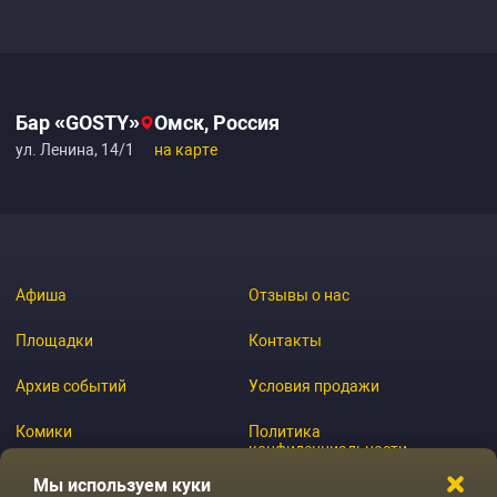
Бар «GOSTY»
Омск, Россия
ул. Ленина, 14/1
на карте
Афиша
Отзывы о нас
Площадки
Контакты
Архив событий
Условия продажи
Комики
Политика
конфиденциальности
Журнал
Мы используем куки