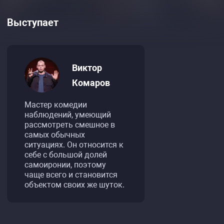
Выступает
Виктор
Комаров
Мастер комедии
наблюдений, умеющий
рассмотреть смешное в
самых обычных
ситуациях. Он относится к
себе с большой долей
самоиронии, поэтому
чаще всего и становится
объектом своих же шуток.