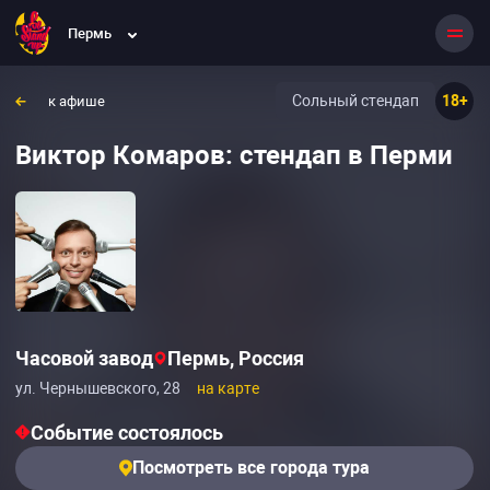
Пермь
Сольный стендап
18+
к афише
Виктор Комаров: стендап в Перми
Часовой завод
Пермь, Россия
ул. Чернышевского, 28
на карте
Событие состоялось
Посмотреть все города тура