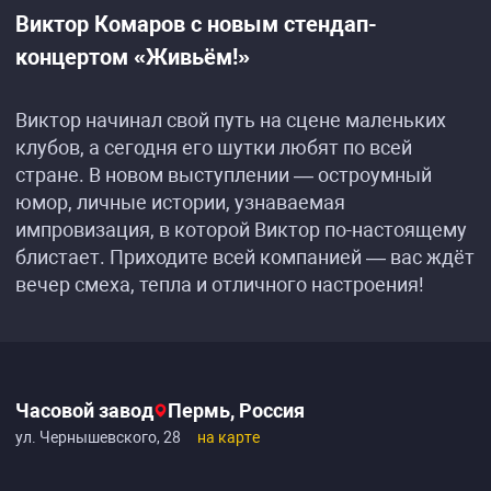
Виктор Комаров с новым стендап-
концертом «Живьём!»
Виктор начинал свой путь на сцене маленьких
клубов, а сегодня его шутки любят по всей
стране. В новом выступлении — остроумный
юмор, личные истории, узнаваемая
импровизация, в которой Виктор по-настоящему
блистает. Приходите всей компанией — вас ждёт
вечер смеха, тепла и отличного настроения!
Часовой завод
Пермь, Россия
ул. Чернышевского, 28
на карте