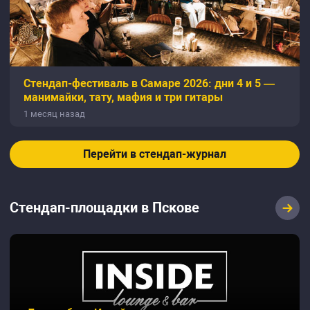
Стендап-фестиваль в Самаре 2026: дни 4 и 5 —
манимайки, тату, мафия и три гитары
1 месяц назад
Перейти в стендап-журнал
Стендап-площадки в Пскове