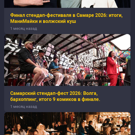
Финал стендап-фестиваля в Самаре 2026: итоги,
МаниМайки и волжский куш
1 месяц назад
Самарский стендап-фест 2026: Волга,
бархоппинг, итого 9 комиков в финале.
1 месяц назад